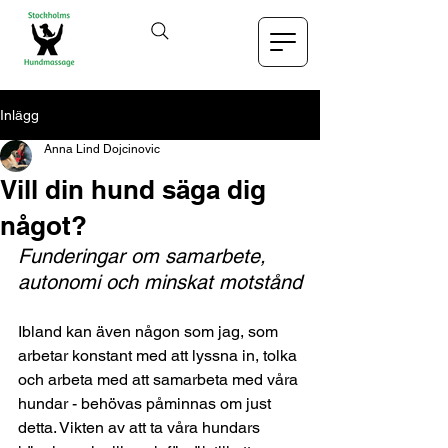
Inlägg
Anna Lind Dojcinovic
Vill din hund säga dig
något?
Funderingar om samarbete, 
autonomi och minskat motstånd
Ibland kan även någon som jag, som 
arbetar konstant med att lyssna in, tolka 
och arbeta med att samarbeta med våra 
hundar - behövas påminnas om just 
detta. Vikten av att ta våra hundars 