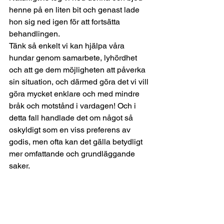
henne på en liten bit och genast lade 
hon sig ned igen för att fortsätta 
behandlingen. 
Tänk så enkelt vi kan hjälpa våra 
hundar genom samarbete, lyhördhet 
och att ge dem möjligheten att påverka 
sin situation, och därmed göra det vi vill 
göra mycket enklare och med mindre 
bråk och motstånd i vardagen! Och i 
detta fall handlade det om något så 
oskyldigt som en viss preferens av 
godis, men ofta kan det gälla betydligt 
mer omfattande och grundläggande 
saker. 