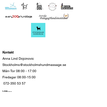
Kontakt
Anna Lind Dojcinovic
Stockholms@stockholmshundmassage.se
Mån-Tor 08:00 - 17:00
Fredagar 08:00-15:00
072-350 53 57
Villkor
Boka
GDPR