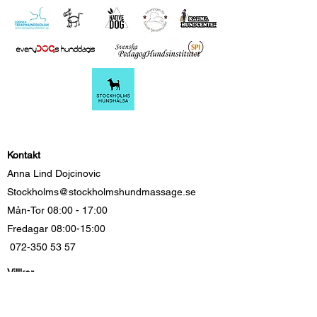
Kontakt
Anna Lind Dojcinovic
Stockholms@stockholmshundmassage.se
Mån-Tor 08:00 - 17:00
Fredagar 08:00-15:00
072-350 53 57
Villkor
Boka
GDPR