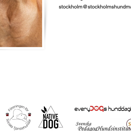
stockholm@stockholmshundm