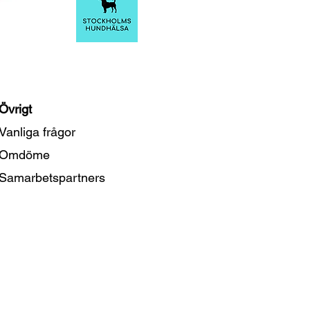
Övrigt
Vanliga frågor
Omdöme
Samarbetspartners