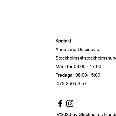
Kontakt
Anna Lind Dojcinovic
Stockholms@stockholmshun
Mån-Tor 08:00 - 17:00
Fredagar 08:00-15:00
072-350 53 57
©2023 av Stockholms Hun