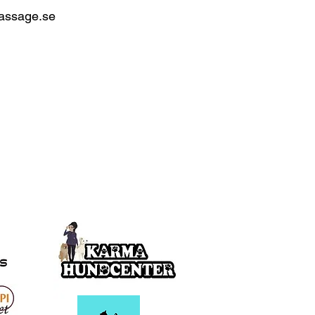
assage.se