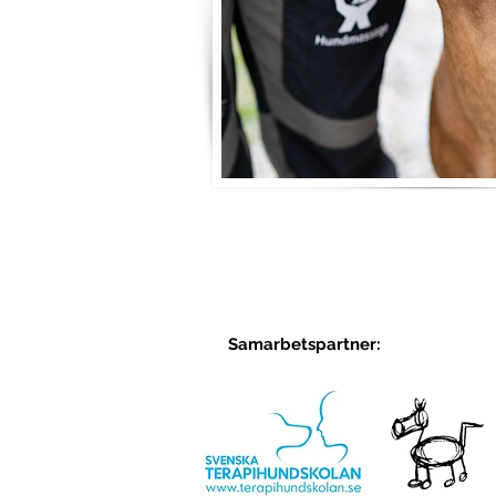
Samarbetspartner: