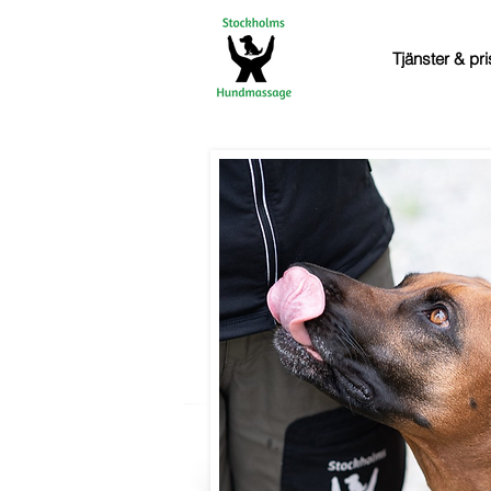
Tjänster & pri